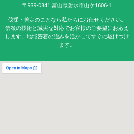
〒939-0341
富山県射水市山ケ1606-1
伐採・剪定のことなら私たちにお任せください。
信頼の技術と誠実な対応でお客様のご要望にお応え
します。地域密着の強みを活かしてすぐに駆けつけ
ます。