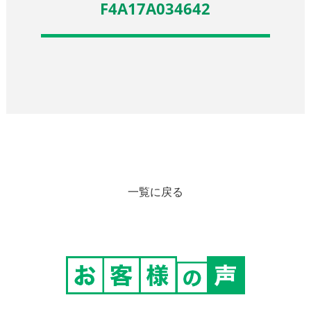
F4A17A034642
一覧に戻る