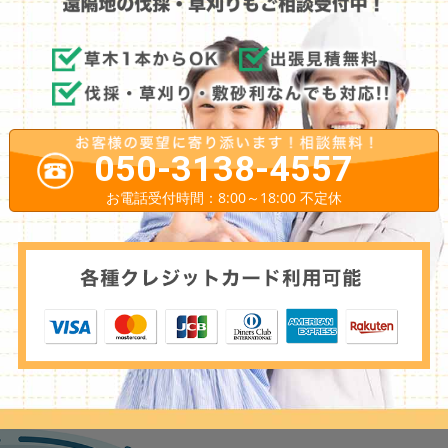
050-3138-4557
お電話受付時間：8:00～18:00 不定休