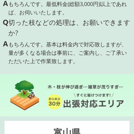
A
もちろんです。最低料金(総額3,000円)以上であれ
ば、お伺いいたします。
Q
切った枝などの処理は、お願いできます
か?
A
もちろんです。基本は料金内で対応致しますが、
量が多くなる場合は事前に、ご案内し、ご了承い
ただいた上で作業致します。
富山県