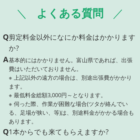
よくある質問
Q
剪定料金以外になにか料金はかかります
か?
A
基本的にはかかりません。富山県であれば、出張
費はいただいておりません。
※ 上記以外の遠方の場合は、別途出張費がかかり
ます。
※ 最低料金総額3,000円～となります。
※ 伺った際、作業が困難な場合(ツタが絡んでい
る、足場が狭い、等)は、別途料金がかかる場合も
あります。
Q
1本からでも来てもらえますか?