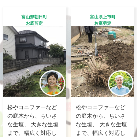
富山県朝日町
富山県上市町
お庭剪定
お庭剪定
松やコニファーなど
松やコニファーなど
の庭木から、ちいさ
の庭木から、ちいさ
な生垣、 大きな生垣
な生垣、 大きな生垣
まで、幅広く対応し
まで、幅広く対応し