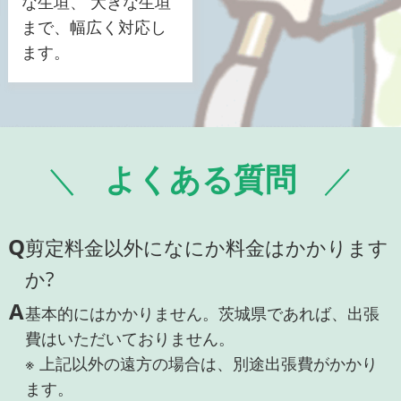
な生垣、 大きな生垣
まで、幅広く対応し
ます。
よくある質問
Q
剪定料金以外になにか料金はかかります
か?
A
基本的にはかかりません。茨城県であれば、出張
費はいただいておりません。
※ 上記以外の遠方の場合は、別途出張費がかかり
ます。