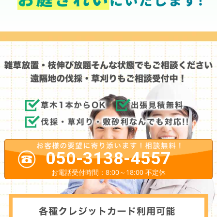
050-3138-4557
お電話受付時間：8:00～18:00 不定休