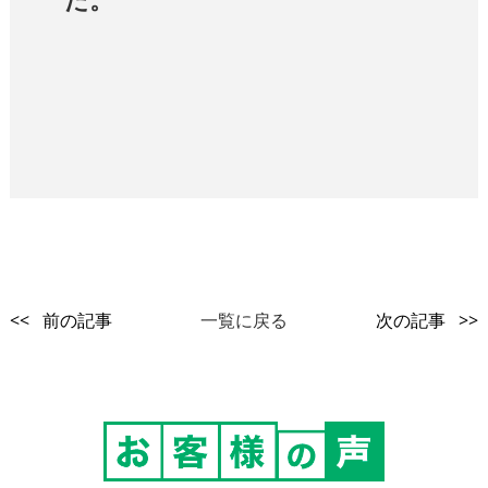
<< 前の記事
一覧に戻る
次の記事 >>