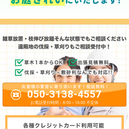
050-3138-4557
お電話受付時間：8:00～18:00 不定休