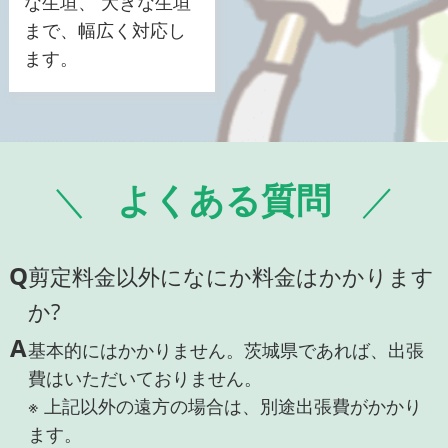
な生垣、 大きな生垣
まで、幅広く対応し
ます。
よくある質問
Q
剪定料金以外になにか料金はかかります
か?
A
基本的にはかかりません。茨城県であれば、出張
費はいただいておりません。
※ 上記以外の遠方の場合は、別途出張費がかかり
ます。