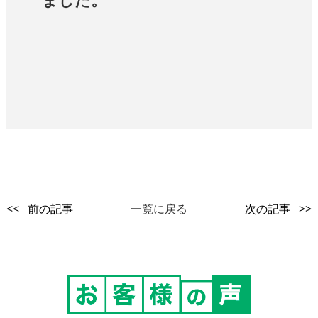
<< 前の記事
一覧に戻る
次の記事 >>