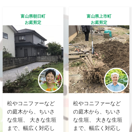
富山県朝日町
富山県上市町
お庭剪定
お庭剪定
松やコニファーなど
松やコニファーなど
の庭木から、ちいさ
の庭木から、ちいさ
な生垣、 大きな生垣
な生垣、 大きな生垣
まで、幅広く対応し
まで、幅広く対応し