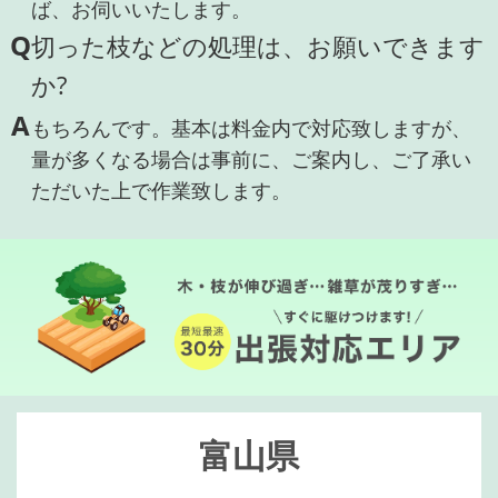
ば、お伺いいたします。
Q
切った枝などの処理は、お願いできます
か?
A
もちろんです。基本は料金内で対応致しますが、
量が多くなる場合は事前に、ご案内し、ご了承い
ただいた上で作業致します。
富山県