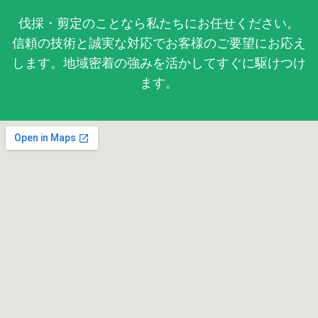
伐採・剪定のことなら私たちにお任せください。
信頼の技術と誠実な対応でお客様のご要望にお応え
します。地域密着の強みを活かしてすぐに駆けつけ
ます。