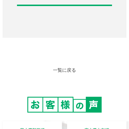
一覧に戻る