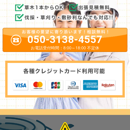
050-3138-4557
お電話受付時間：8:00～18:00 不定休