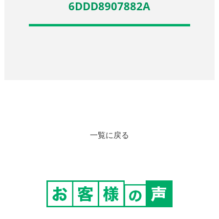
6DDD8907882A
一覧に戻る