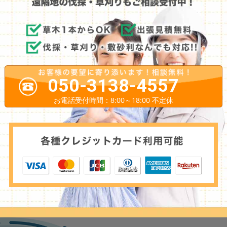
050-3138-4557
お電話受付時間：8:00～18:00 不定休