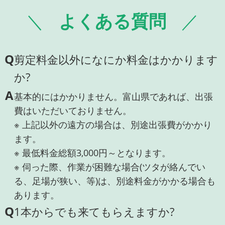
よくある質問
Q
剪定料金以外になにか料金はかかります
か?
A
基本的にはかかりません。富山県であれば、出張
費はいただいておりません。
※ 上記以外の遠方の場合は、別途出張費がかかり
ます。
※ 最低料金総額3,000円～となります。
※ 伺った際、作業が困難な場合(ツタが絡んでい
る、足場が狭い、等)は、別途料金がかかる場合も
あります。
Q
1本からでも来てもらえますか?