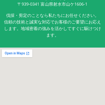
〒939-0341
富山県射水市山ケ1606-1
伐採・剪定のことなら私たちにお任せください。
信頼の技術と誠実な対応でお客様のご要望にお応え
します。地域密着の強みを活かしてすぐに駆けつけ
ます。