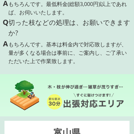
A
もちろんです。最低料金(総額3,000円)以上であれ
ば、お伺いいたします。
Q
切った枝などの処理は、お願いできます
か?
A
もちろんです。基本は料金内で対応致しますが、
量が多くなる場合は事前に、ご案内し、ご了承い
ただいた上で作業致します。
富山県