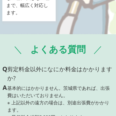
まで、幅広く対応し
ます。
よくある質問
Q
剪定料金以外になにか料金はかかります
か?
A
基本的にはかかりません。茨城県であれば、出張
費はいただいておりません。
※ 上記以外の遠方の場合は、別途出張費がかかり
ます。