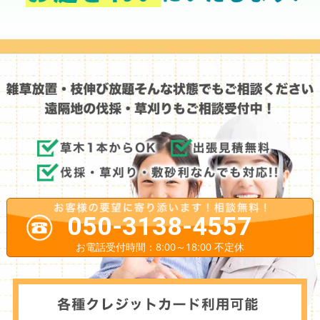
050-3138-4557
お電話受付時間：8:00～18:00 不定休