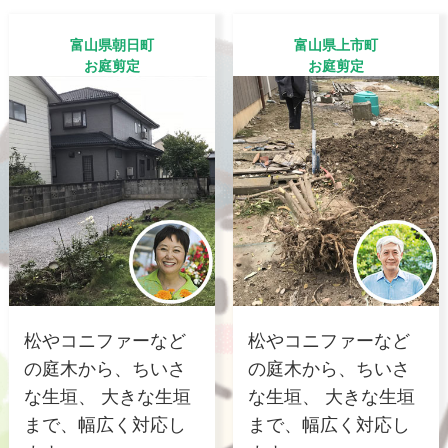
富山県朝日町
富山県上市町
お庭剪定
お庭剪定
松やコニファーなど
松やコニファーなど
の庭木から、ちいさ
の庭木から、ちいさ
な生垣、 大きな生垣
な生垣、 大きな生垣
まで、幅広く対応し
まで、幅広く対応し