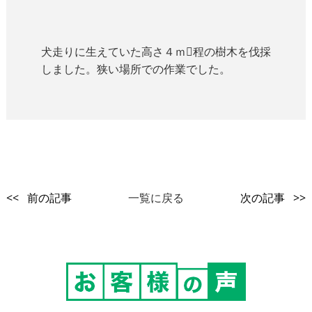
犬走りに生えていた高さ４ｍ程の樹木を伐採
しました。狭い場所での作業でした。
<< 前の記事
一覧に戻る
次の記事 >>