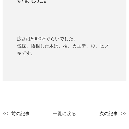
広さは5000坪ぐらいでした。
伐採、抜根した木は、桜、カエデ、杉、ヒノ
キです。
<< 前の記事
一覧に戻る
次の記事 >>