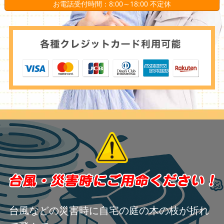
お電話受付時間：8:00～18:00 不定休
台風などの災害時に自宅の庭の木の枝が折れ