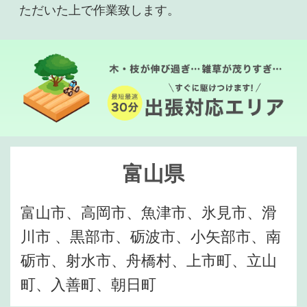
ただいた上で作業致します。
富山県
富山市、高岡市、魚津市、氷見市、滑
川市 、黒部市、砺波市、小矢部市、南
砺市、射水市、舟橋村、上市町、立山
町、入善町、朝日町