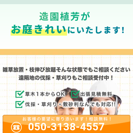
造園植芳が
050-3138-4557