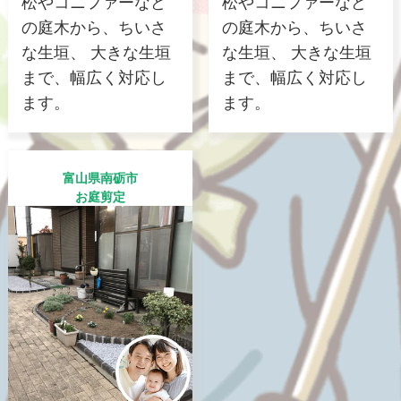
松やコニファーなど
松やコニファーなど
の庭木から、ちいさ
の庭木から、ちいさ
な生垣、 大きな生垣
な生垣、 大きな生垣
まで、幅広く対応し
まで、幅広く対応し
ます。
ます。
富山県南砺市
お庭剪定