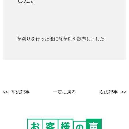
草刈りを行った後に除草剤を散布しました。
<< 前の記事
一覧に戻る
次の記事 >>