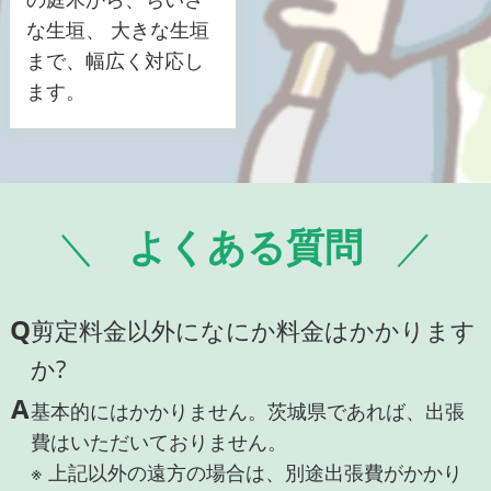
な生垣、 大きな生垣
まで、幅広く対応し
ます。
よくある質問
Q
剪定料金以外になにか料金はかかります
か?
A
基本的にはかかりません。茨城県であれば、出張
費はいただいておりません。
※ 上記以外の遠方の場合は、別途出張費がかかり