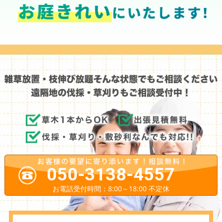
050-3138-4557
お電話受付時間：8:00～18:00 不定休