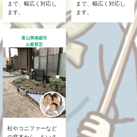
まで、幅広く対応し
まで、幅広く対応し
ます。
ます。
富山県南砺市
お庭剪定
松やコニファーなど
の庭木から、ちいさ