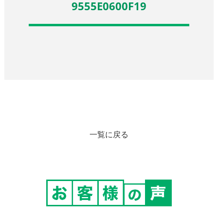
9555E0600F19
一覧に戻る