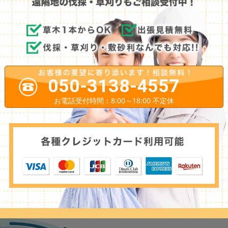
050-3138-4557
お電話受付時間：8:00～18:00 不定休