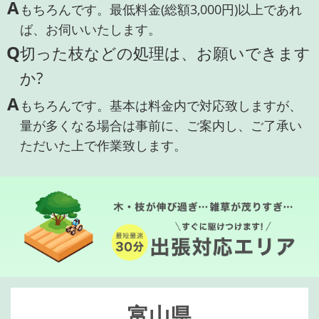
A
もちろんです。最低料金(総額3,000円)以上であれ
ば、お伺いいたします。
Q
切った枝などの処理は、お願いできます
か?
A
もちろんです。基本は料金内で対応致しますが、
量が多くなる場合は事前に、ご案内し、ご了承い
ただいた上で作業致します。
富山県