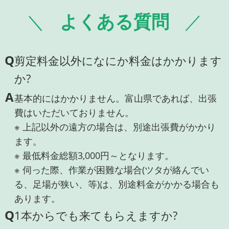
よくある質問
Q
剪定料金以外になにか料金はかかります
か?
A
基本的にはかかりません。富山県であれば、出張
費はいただいておりません。
※ 上記以外の遠方の場合は、別途出張費がかかり
ます。
※ 最低料金総額3,000円～となります。
※ 伺った際、作業が困難な場合(ツタが絡んでい
る、足場が狭い、等)は、別途料金がかかる場合も
あります。
Q
1本からでも来てもらえますか?