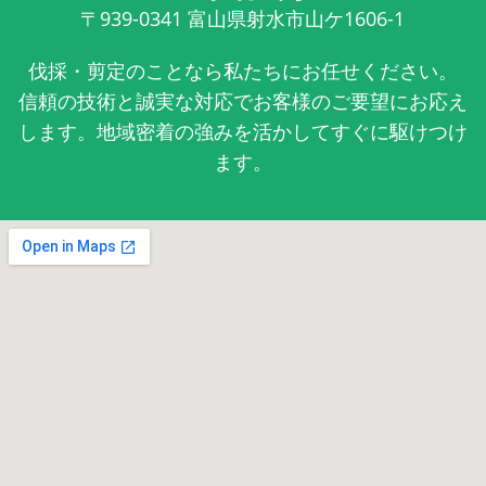
〒939-0341
富山県射水市山ケ1606-1
伐採・剪定のことなら私たちにお任せください。
信頼の技術と誠実な対応でお客様のご要望にお応え
します。地域密着の強みを活かしてすぐに駆けつけ
ます。