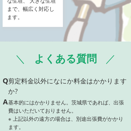
な生垣、 大きな生垣
まで、幅広く対応し
ます。
よくある質問
Q
剪定料金以外になにか料金はかかります
か?
A
基本的にはかかりません。茨城県であれば、出張
費はいただいておりません。
※ 上記以外の遠方の場合は、別途出張費がかかり
ます。