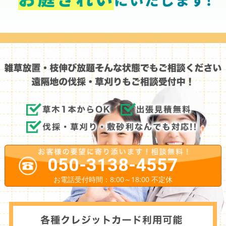
050-3138-4557
お電話受付時間：8:00～18:00 不定休