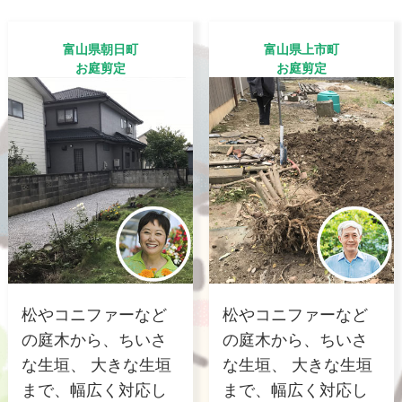
富山県朝日町
富山県上市町
お庭剪定
お庭剪定
松やコニファーなど
松やコニファーなど
の庭木から、ちいさ
の庭木から、ちいさ
な生垣、 大きな生垣
な生垣、 大きな生垣
まで、幅広く対応し
まで、幅広く対応し