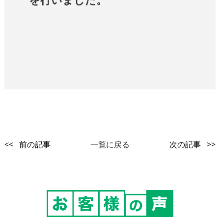
<< 前の記事
一覧に戻る
次の記事 >>