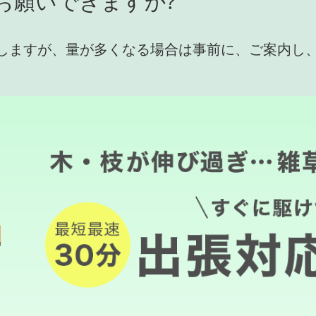
お願いできますか?
しますが、量が多くなる場合は事前に、ご案内し