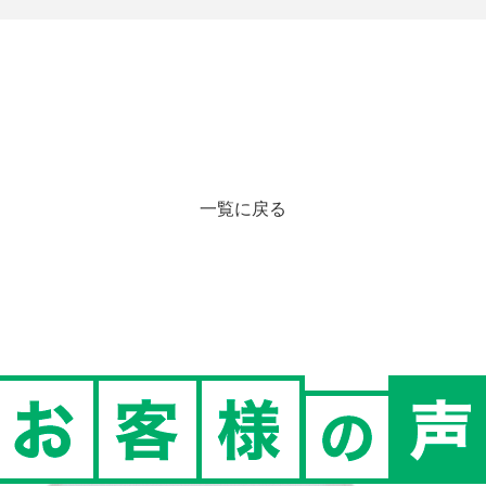
一覧に戻る