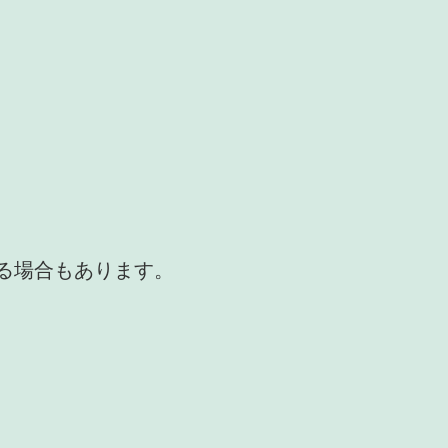
かる場合もあります。