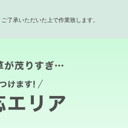
、ご了承いただいた上で作業致します。