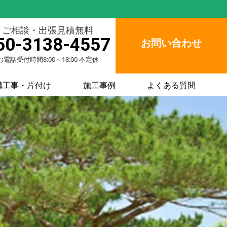
ご相談・出張見積無料
50-3138-4557
お問い合わせ
お電話受付時間8:00～18:00 不定休
構工事・片付け
施工事例
よくある質問