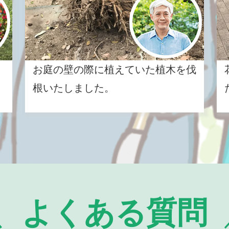
お庭の壁の際に植えていた植木を伐
根いたしました。
よくある質問