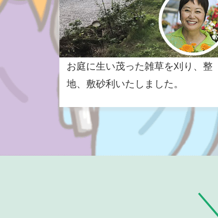
お庭に生い茂った雑草を刈り、整
地、敷砂利いたしました。