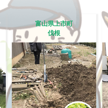
富山県上市町
伐根