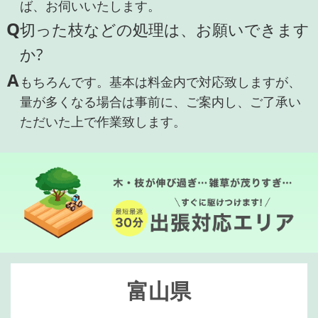
ば、お伺いいたします。
Q
切った枝などの処理は、お願いできます
か?
A
もちろんです。基本は料金内で対応致しますが、
量が多くなる場合は事前に、ご案内し、ご了承い
ただいた上で作業致します。
富山県