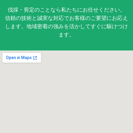
伐採・剪定のことなら私たちにお任せください。
信頼の技術と誠実な対応でお客様のご要望にお応え
します。地域密着の強みを活かしてすぐに駆けつけ
ます。