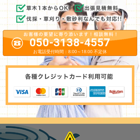
050-3138-4557
お電話受付時間：8:00～18:00 不定休