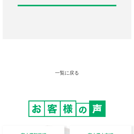
一覧に戻る