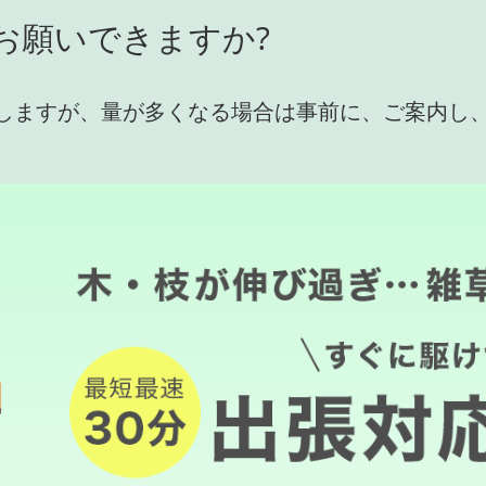
お願いできますか?
しますが、量が多くなる場合は事前に、ご案内し