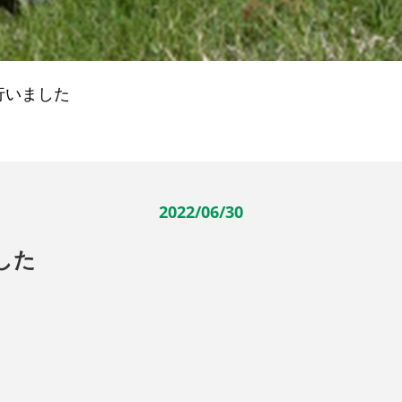
行いました
2022/06/30
した