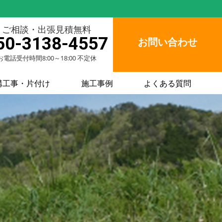
ご相談・出張見積無料
50-3138-4557
お問い合わせ
お電話受付時間8:00～18:00 不定休
構工事・片付け
施工事例
よくある質問