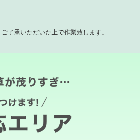
、ご了承いただいた上で作業致します。