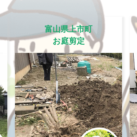
富山県上市町
お庭剪定