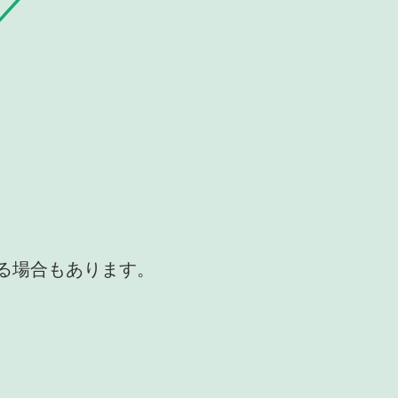
かる場合もあります。