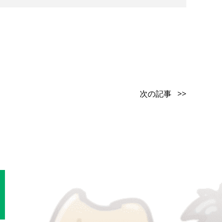
次の記事 >>