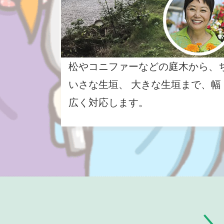
松やコニファーなどの庭木から、
いさな生垣、 大きな生垣まで、幅
広く対応します。