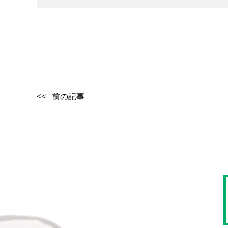
<< 前の記事