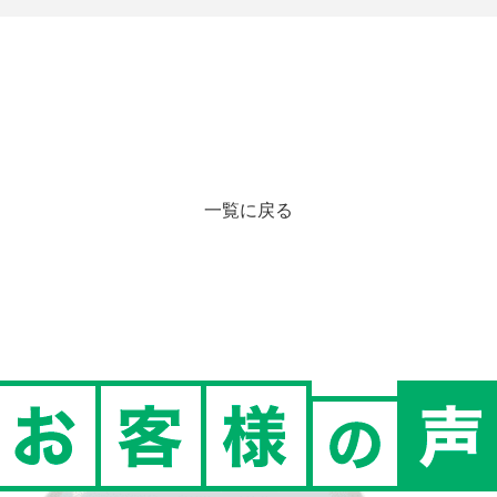
一覧に戻る