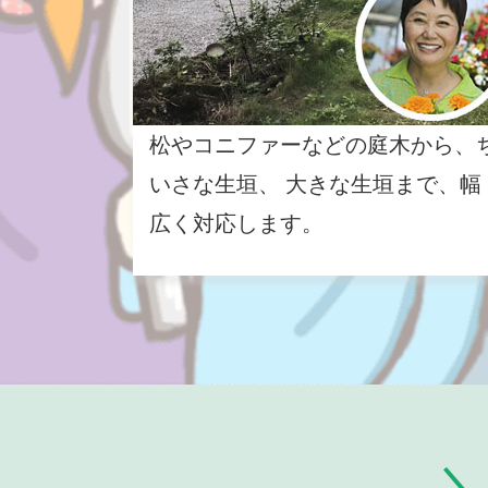
松やコニファーなどの庭木から、
いさな生垣、 大きな生垣まで、幅
広く対応します。