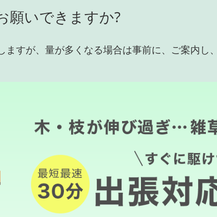
お願いできますか?
しますが、量が多くなる場合は事前に、ご案内し