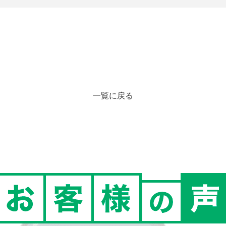
一覧に戻る