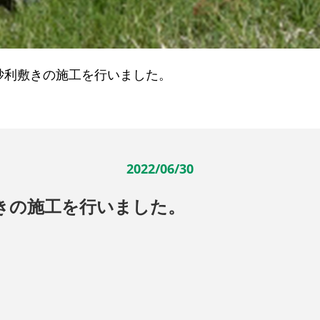
砂利敷きの施工を行いました。
2022/06/30
きの施工を行いました。