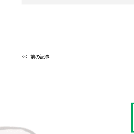
<< 前の記事