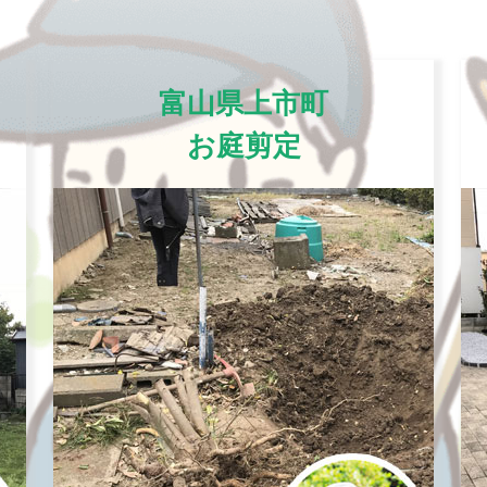
富山県上市町
お庭剪定