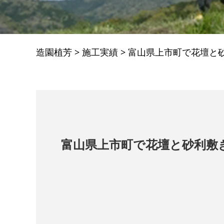
造園植芳
>
施工実績
>
富山県上市町で花壇と
富山県上市町で花壇と砂利敷