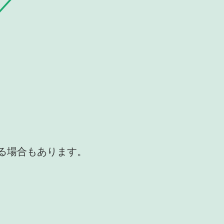
かる場合もあります。