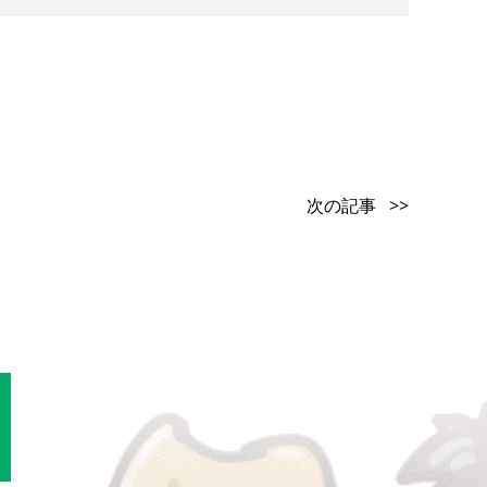
次の記事 >>