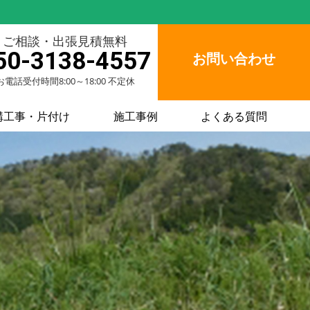
ご相談・出張見積無料
50-3138-4557
お問い合わせ
お電話受付時間8:00～18:00 不定休
構工事・片付け
施工事例
よくある質問