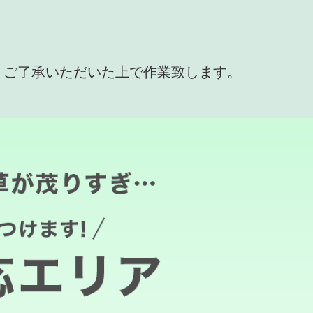
、ご了承いただいた上で作業致します。